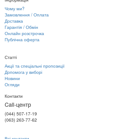
Чому ми?
Замовлення / Оплата
Доставка
Гарантія / Обмін
Онлайн розстрочка
Публічна оферта
Статті
Акції та спеціальні пропозиції
Допомога у виборі
Новини
Огляди
Контакти
Call-центр
(044) 507-17-19
(063) 263-77-62
Всі контакти