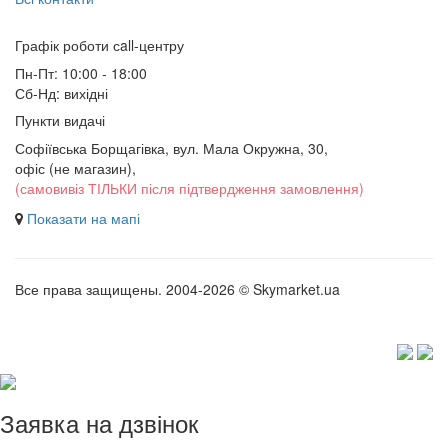
Графік роботи сall-центру
Пн-Пт: 10:00 - 18:00
Сб-Нд: вихідні
Пункти видачі
Софіївська Борщагівка, вул. Мала Окружна, 30,
офіс (не магазин)
,
(самовивіз ТІЛЬКИ після підтвердження замовлення)
Показати на мапі
Все права защищены. 2004-2026 © Skymarket.ua
Заявка на дзвінок