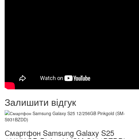
Залишити відгук
Смартфон Samsung Galaxy S25