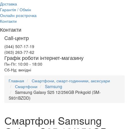
Доставка
Гарантія / Обмін
Онлайн розстрочка
Контакти
Контакти
Call-центр
(044) 507-17-19
(063) 263-77-62
Графік роботи інтернет-магазину
Пн-Пт: 10:00 - 18:00
Сб-Нд: вихідні
Главная
Смартфони, смарт-годинники, аксесуари
Смартфони
Samsung
Samsung Galaxy S25 12/256GB Pinkgold (SM-
S931BZDD)
Смартфон Samsung