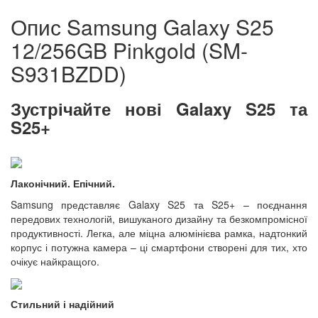
Опис Samsung Galaxy S25
12/256GB Pinkgold (SM-
S931BZDD)
Зустрічайте нові Galaxy S25 та
S25+
Лаконічний. Епічний.
Samsung представляє Galaxy S25 та S25+ – поєднання
передових технологій, вишуканого дизайну та безкомпромісної
продуктивності. Легка, але міцна алюмінієва рамка, надтонкий
корпус і потужна камера – ці смартфони створені для тих, хто
очікує найкращого.
Стильний і надійний