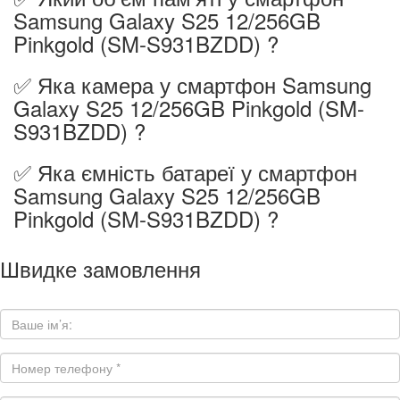
Samsung Galaxy S25 12/256GB
Pinkgold (SM-S931BZDD) ?
✅ Яка камера у смартфон Samsung
Galaxy S25 12/256GB Pinkgold (SM-
S931BZDD) ?
✅ Яка ємність батареї у смартфон
Samsung Galaxy S25 12/256GB
Pinkgold (SM-S931BZDD) ?
Швидке замовлення