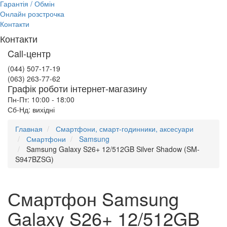
Гарантія / Обмін
Онлайн розстрочка
Контакти
Контакти
Call-центр
(044) 507-17-19
(063) 263-77-62
Графік роботи інтернет-магазину
Пн-Пт: 10:00 - 18:00
Сб-Нд: вихідні
Главная
Смартфони, смарт-годинники, аксесуари
Смартфони
Samsung
Samsung Galaxy S26+ 12/512GB Silver Shadow (SM-
S947BZSG)
Смартфон Samsung
Galaxy S26+ 12/512GB