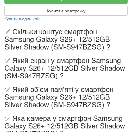
Купити в розстрочку
Купити в один клік
✅ Скільки коштує смартфон
Samsung Galaxy S26+ 12/512GB
Silver Shadow (SM-S947BZSG) ?
✅ Який екран у смартфон Samsung
Galaxy S26+ 12/512GB Silver Shadow
(SM-S947BZSG) ?
✅ Який об'єм пам'яті у смартфон
Samsung Galaxy S26+ 12/512GB
Silver Shadow (SM-S947BZSG) ?
✅ Яка камера у смартфон Samsung
Galaxy S26+ 12/512GB Silver Shadow