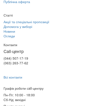
Публічна оферта
Статті
Акції та спеціальні пропозиції
Допомога у виборі
Новини
Огляди
Контакти
Call-центр
(044) 507-17-19
(063) 263-77-62
Всі контакти
Графік роботи сall-центру
Пн-Пт: 10:00 - 18:00
Сб-Нд: вихідні