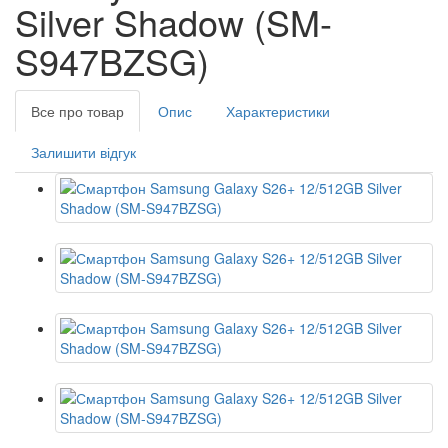
Silver Shadow (SM-
S947BZSG)
Все про товар
Опис
Характеристики
Залишити відгук