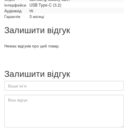
Інтерфейси
USB Type-C (3.2)
Аудіовхід
Ні
Гарантія
3 місяці
Залишити відгук
Немає відгуків про цей товар.
Залишити відгук