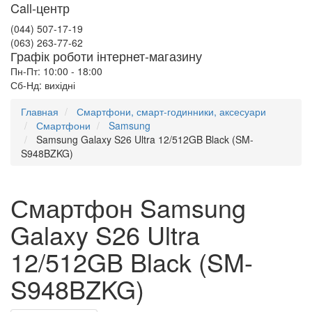
Call-центр
(044) 507-17-19
(063) 263-77-62
Графік роботи інтернет-магазину
Пн-Пт: 10:00 - 18:00
Сб-Нд: вихідні
Главная
Смартфони, смарт-годинники, аксесуари
Смартфони
Samsung
Samsung Galaxy S26 Ultra 12/512GB Black (SM-
S948BZKG)
Смартфон Samsung
Galaxy S26 Ultra
12/512GB Black (SM-
S948BZKG)