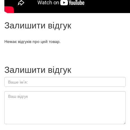
Залишити відгук
Немає відгуків про цей товар.
Залишити відгук