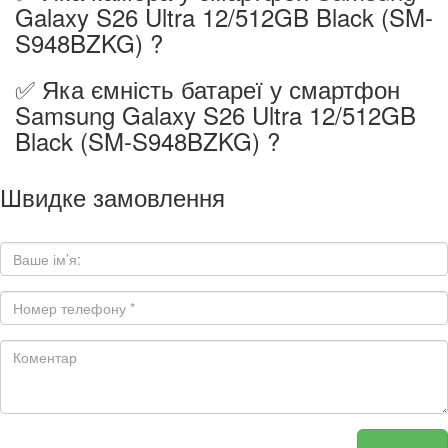
Galaxy S26 Ultra 12/512GB Black (SM-
S948BZKG) ?
✅ Яка ємність батареї у смартфон
Samsung Galaxy S26 Ultra 12/512GB
Black (SM-S948BZKG) ?
Швидке замовлення