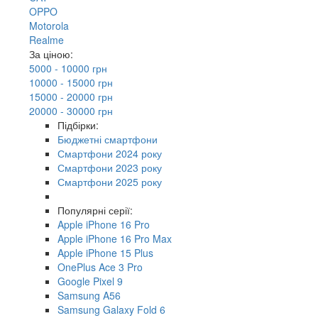
OPPO
Motorola
Realme
За ціною:
5000 - 10000 грн
10000 - 15000 грн
15000 - 20000 грн
20000 - 30000 грн
Підбірки:
Бюджетні смартфони
Смартфони 2024 року
Смартфони 2023 року
Смартфони 2025 року
Популярні серії:
Apple iPhone 16 Pro
Apple iPhone 16 Pro Max
Apple iPhone 15 Plus
OnePlus Ace 3 Pro
Google Pixel 9
Samsung A56
Samsung Galaxy Fold 6