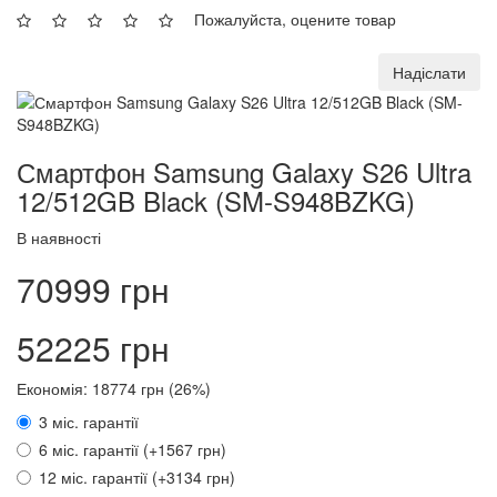
Пожалуйста, оцените товар
Надіслати
Смартфон Samsung Galaxy S26 Ultra
12/512GB Black (SM-S948BZKG)
В наявності
70999 грн
52225 грн
Економія: 18774 грн (26%)
3 міс. гарантії
6 міс. гарантії (+1567 грн)
12 міс. гарантії (+3134 грн)