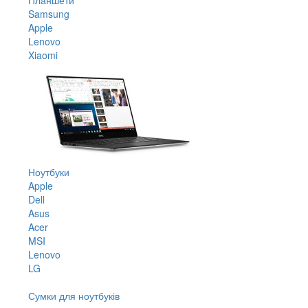
Samsung
Apple
Lenovo
Xiaomi
Ноутбуки
Apple
Dell
Asus
Acer
MSI
Lenovo
LG
Сумки для ноутбуків