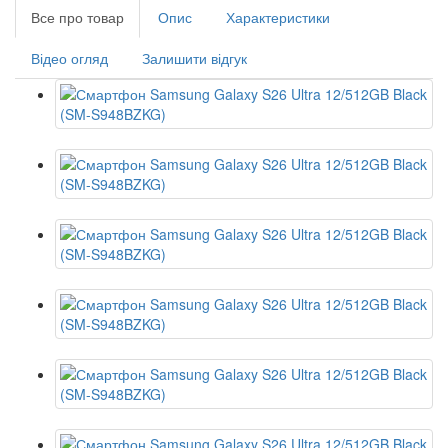
Все про товар
Опис
Характеристики
Відео огляд
Залишити відгук