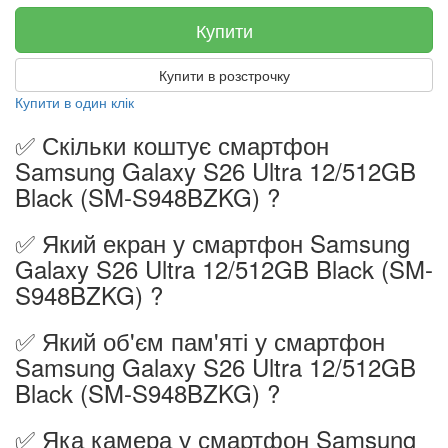
Купити
Купити в розстрочку
Купити в один клік
✅ Скільки коштує смартфон
Samsung Galaxy S26 Ultra 12/512GB
Black (SM-S948BZKG) ?
✅ Який екран у смартфон Samsung
Galaxy S26 Ultra 12/512GB Black (SM-
S948BZKG) ?
✅ Який об'єм пам'яті у смартфон
Samsung Galaxy S26 Ultra 12/512GB
Black (SM-S948BZKG) ?
✅ Яка камера у смартфон Samsung