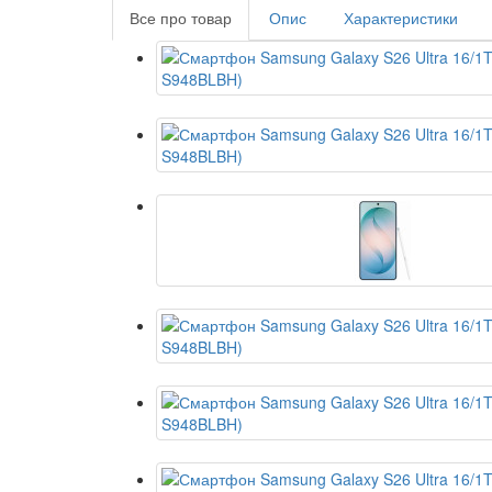
Все про товар
Опис
Характеристики