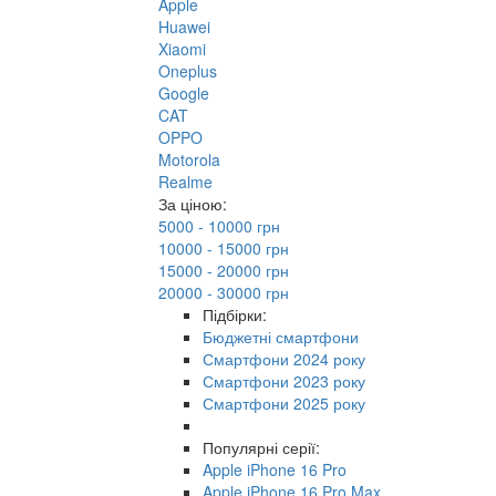
Apple
Huawei
Xiaomi
Oneplus
Google
CAT
OPPO
Motorola
Realme
За ціною:
5000 - 10000 грн
10000 - 15000 грн
15000 - 20000 грн
20000 - 30000 грн
Підбірки:
Бюджетні смартфони
Смартфони 2024 року
Смартфони 2023 року
Смартфони 2025 року
Популярні серії:
Apple iPhone 16 Pro
Apple iPhone 16 Pro Max