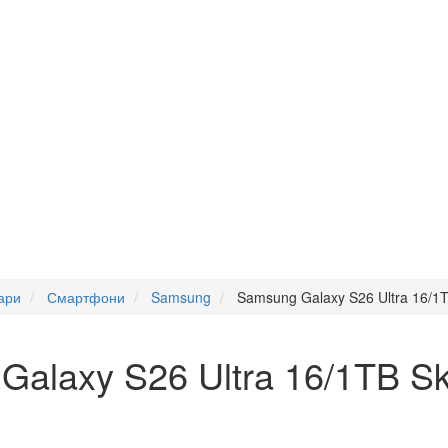
ари
Смартфони
Samsung
Samsung Galaxy S26 Ultra 16/1
alaxy S26 Ultra 16/1TB Sk