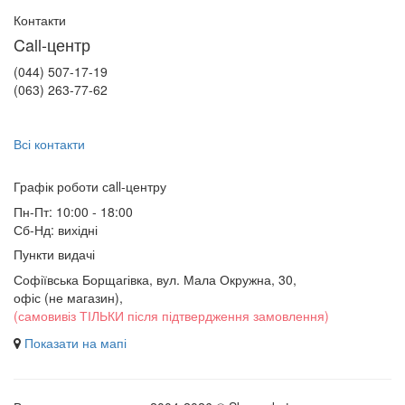
Контакти
Call-центр
(044) 507-17-19
(063) 263-77-62
Всі контакти
Графік роботи сall-центру
Пн-Пт: 10:00 - 18:00
Сб-Нд: вихідні
Пункти видачі
Софіївська Борщагівка, вул. Мала Окружна, 30,
офіс (не магазин)
,
(самовивіз ТІЛЬКИ після підтвердження замовлення)
Показати на мапі