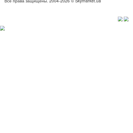
Все права защищены. 2004-2026 © Skymarket.ua