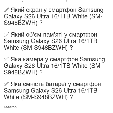
✅ Який екран у смартфон Samsung
Galaxy S26 Ultra 16/1TB White (SM-
S948BZWH) ?
✅ Який об'єм пам'яті у смартфон
Samsung Galaxy S26 Ultra 16/1TB
White (SM-S948BZWH) ?
✅ Яка камера у смартфон Samsung
Galaxy S26 Ultra 16/1TB White (SM-
S948BZWH) ?
✅ Яка ємність батареї у смартфон
Samsung Galaxy S26 Ultra 16/1TB
White (SM-S948BZWH) ?
Категорії