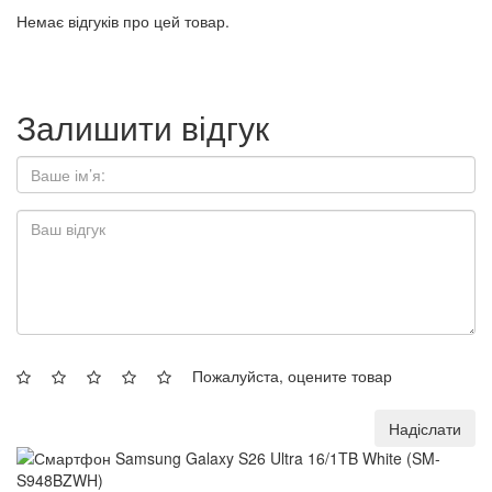
Немає відгуків про цей товар.
Залишити відгук
Пожалуйста, оцените товар
Надіслати