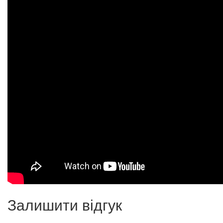
Залишити відгук