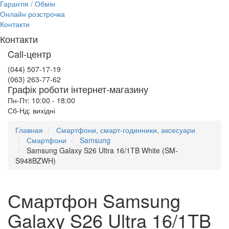
Гарантія / Обмін
Онлайн розстрочка
Контакти
Контакти
Call-центр
(044) 507-17-19
(063) 263-77-62
Графік роботи інтернет-магазину
Пн-Пт: 10:00 - 18:00
Сб-Нд: вихідні
Главная
Смартфони, смарт-годинники, аксесуари
Смартфони
Samsung
Samsung Galaxy S26 Ultra 16/1TB White (SM-
S948BZWH)
Смартфон Samsung
Galaxy S26 Ultra 16/1TB