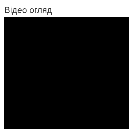
Відео огляд