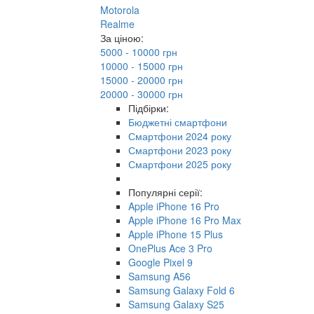
Motorola
Realme
За ціною:
5000 - 10000 грн
10000 - 15000 грн
15000 - 20000 грн
20000 - 30000 грн
Підбірки:
Бюджетні смартфони
Смартфони 2024 року
Смартфони 2023 року
Смартфони 2025 року
Популярні серії:
Apple iPhone 16 Pro
Apple iPhone 16 Pro Max
Apple iPhone 15 Plus
OnePlus Ace 3 Pro
Google Pixel 9
Samsung A56
Samsung Galaxy Fold 6
Samsung Galaxy S25