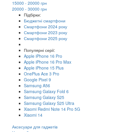
15000 - 20000 грн
20000 - 30000 грн
Підбірки:
Бюджетні смартфони
Смартфони 2024 року
Смартфони 2023 року
Смартфони 2025 року
Популярні серії:
Apple iPhone 16 Pro
Apple iPhone 16 Pro Max
Apple iPhone 15 Plus
OnePlus Ace 3 Pro
Google Pixel 9
Samsung A56
Samsung Galaxy Fold 6
Samsung Galaxy S25
Samsung Galaxy S25 Ultra
Xiaomi Redmi Note 14 Pro 5G
Xiaomi 14
Аксесуари для гаджетів