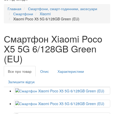
Главная
Смартфони, смарт-годинники, аксесуари
Смартфони
Xiaomi
Xiaomi Poco X5 5G 6/128GB Green (EU)
Смартфон Xiaomi Poco
X5 5G 6/128GB Green
(EU)
Все про товар
Опис
Характеристики
Залишити відгук