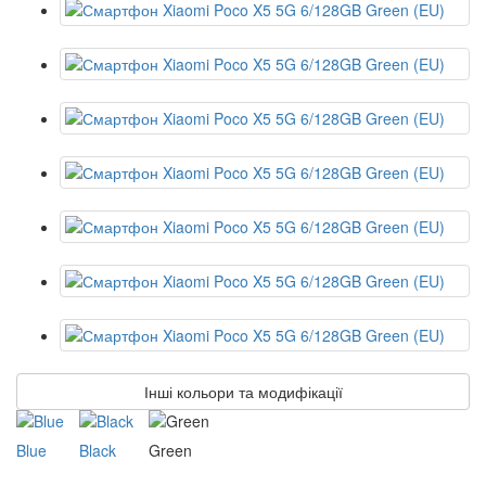
Інші кольори та модифікації
Blue
Black
Green