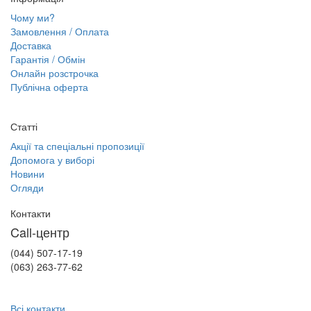
Чому ми?
Замовлення / Оплата
Доставка
Гарантія / Обмін
Онлайн розстрочка
Публічна оферта
Статті
Акції та спеціальні пропозиції
Допомога у виборі
Новини
Огляди
Контакти
Call-центр
(044) 507-17-19
(063) 263-77-62
Всі контакти