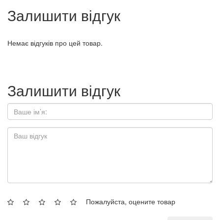
Залишити відгук
Немає відгуків про цей товар.
Залишити відгук
Пожалуйста, оцените товар