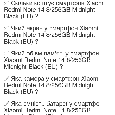
✅ Скільки коштує смартфон Xiaomi
Redmi Note 14 8/256GB Midnight
Black (EU) ?
✅ Який екран у смартфон Xiaomi
Redmi Note 14 8/256GB Midnight
Black (EU) ?
✅ Який об'єм пам'яті у смартфон
Xiaomi Redmi Note 14 8/256GB
Midnight Black (EU) ?
✅ Яка камера у смартфон Xiaomi
Redmi Note 14 8/256GB Midnight
Black (EU) ?
✅ Яка ємність батареї у смартфон
Xiaomi Redmi Note 14 8/256GB