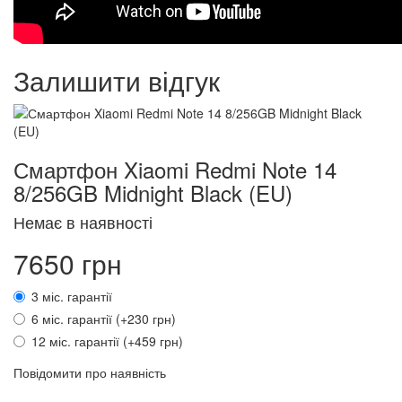
Залишити відгук
Смартфон Xiaomi Redmi Note 14
8/256GB Midnight Black (EU)
Немає в наявності
7650 грн
3 міс. гарантії
6 міс. гарантії (+230 грн)
12 міс. гарантії (+459 грн)
Повідомити про наявність