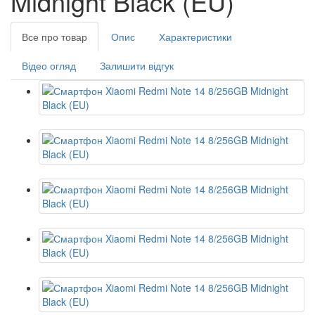
Midnight Black (EU)
Все про товар
Опис
Характеристики
Відео огляд
Залишити відгук