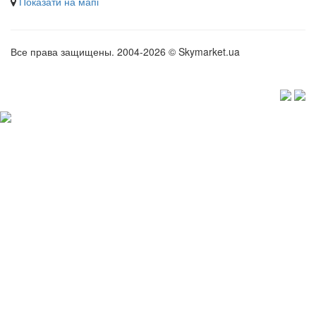
Показати на мапі
Все права защищены. 2004-2026 © Skymarket.ua