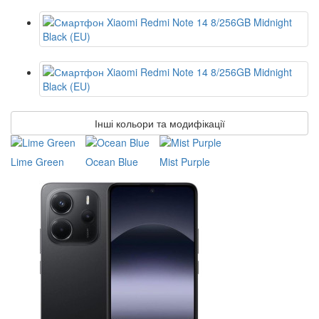
Інші кольори та модифікації
Lime Green
Ocean Blue
Mist Purple