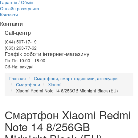
Гарантія / Обмін
Онлайн розстрочка
Контакти
Контакти
Call-центр
(044) 507-17-19
(063) 263-77-62
Графік роботи інтернет-магазину
Пн-Пт: 10:00 - 18:00
Сб-Нд: вихідні
Главная
Смартфони, смарт-годинники, аксесуари
Смартфони
Xiaomi
Xiaomi Redmi Note 14 8/256GB Midnight Black (EU)
Смартфон Xiaomi Redmi
Note 14 8/256GB