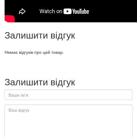
Залишити відгук
Немає відгуків про цей товар.
Залишити відгук