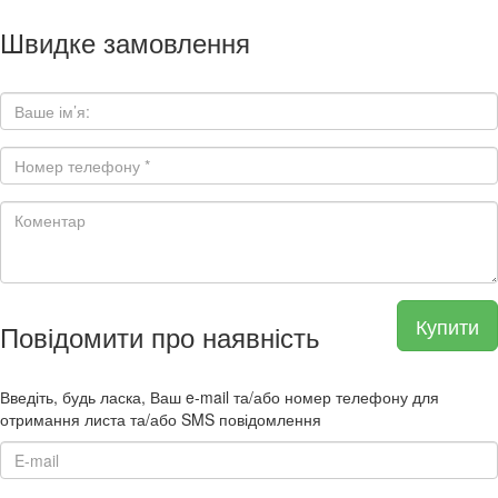
Швидке замовлення
Купити
Повідомити про наявність
Введіть, будь ласка, Ваш e-mail та/або номер телефону для
отримання листа та/або SMS повідомлення