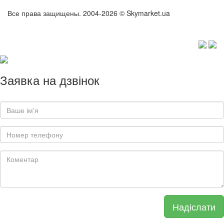
Все права защищены. 2004-2026 © Skymarket.ua
Заявка на дзвінок
Надіслати