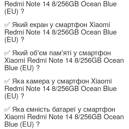
Redmi Note 14 8/256GB Ocean Blue
(EU) ?
✅ Який екран у смартфон Xiaomi
Redmi Note 14 8/256GB Ocean Blue
(EU) ?
✅ Який об'єм пам'яті у смартфон
Xiaomi Redmi Note 14 8/256GB Ocean
Blue (EU) ?
✅ Яка камера у смартфон Xiaomi
Redmi Note 14 8/256GB Ocean Blue
(EU) ?
✅ Яка ємність батареї у смартфон
Xiaomi Redmi Note 14 8/256GB Ocean
Blue (EU) ?