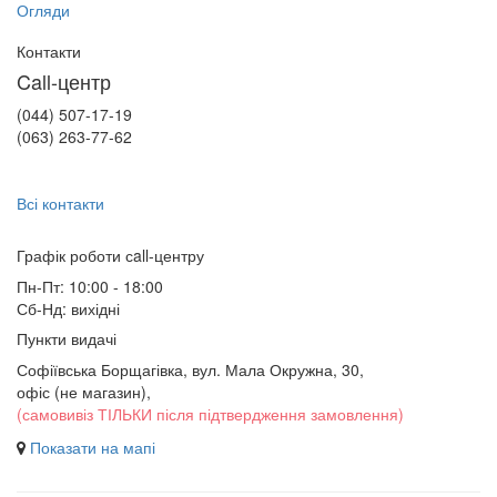
Огляди
Контакти
Call-центр
(044) 507-17-19
(063) 263-77-62
Всі контакти
Графік роботи сall-центру
Пн-Пт: 10:00 - 18:00
Сб-Нд: вихідні
Пункти видачі
Софіївська Борщагівка, вул. Мала Окружна, 30,
офіс (не магазин)
,
(самовивіз ТІЛЬКИ після підтвердження замовлення)
Показати на мапі