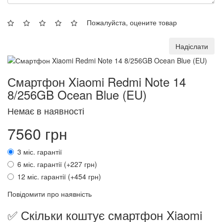
Пожалуйста, оцените товар
Надіслати
Смартфон Xiaomi Redmi Note 14
8/256GB Ocean Blue (EU)
Немає в наявності
7560 грн
3 міс. гарантії
6 міс. гарантії (+227 грн)
12 міс. гарантії (+454 грн)
Повідомити про наявність
✅ Скільки коштує смартфон Xiaomi