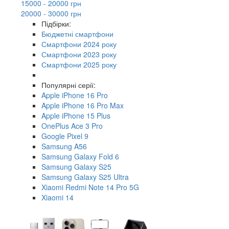
15000 - 20000 грн
20000 - 30000 грн
Підбірки:
Бюджетні смартфони
Смартфони 2024 року
Смартфони 2023 року
Смартфони 2025 року
Популярні серії:
Apple iPhone 16 Pro
Apple iPhone 16 Pro Max
Apple iPhone 15 Plus
OnePlus Ace 3 Pro
Google Pixel 9
Samsung A56
Samsung Galaxy Fold 6
Samsung Galaxy S25
Samsung Galaxy S25 Ultra
Xiaomi Redmi Note 14 Pro 5G
Xiaomi 14