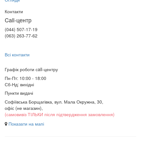
Контакти
Call-центр
(044) 507-17-19
(063) 263-77-62
Всі контакти
Графік роботи сall-центру
Пн-Пт: 10:00 - 18:00
Сб-Нд: вихідні
Пункти видачі
Софіївська Борщагівка, вул. Мала Окружна, 30,
офіс (не магазин)
,
(самовивіз ТІЛЬКИ після підтвердження замовлення)
Показати на мапі