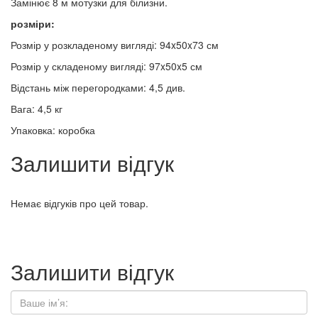
Замінює 8 м мотузки для білизни.
розміри:
Розмір у розкладеному вигляді: 94x50x73 см
Розмір у складеному вигляді: 97x50x5 см
Відстань між перегородками: 4,5 див.
Вага: 4,5 кг
Упаковка: коробка
Залишити відгук
Немає відгуків про цей товар.
Залишити відгук