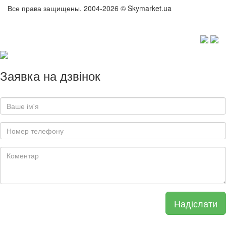
Все права защищены. 2004-2026 © Skymarket.ua
Заявка на дзвінок
Надіслати