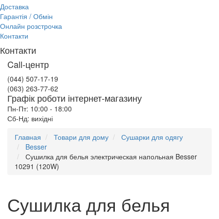
Доставка
Гарантія / Обмін
Онлайн розстрочка
Контакти
Контакти
Call-центр
(044) 507-17-19
(063) 263-77-62
Графік роботи інтернет-магазину
Пн-Пт: 10:00 - 18:00
Сб-Нд: вихідні
Главная
Товари для дому
Сушарки для одягу
Besser
Сушилка для белья электрическая напольная Besser
10291 (120W)
Сушилка для белья