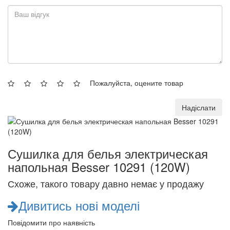
Пожалуйста, оцените товар
Надіслати
Сушилка для белья электрическая
напольная Besser 10291 (120W)
Схоже, такого товару давно немає у продажу
Дивитись нові моделі
Повідомити про наявність