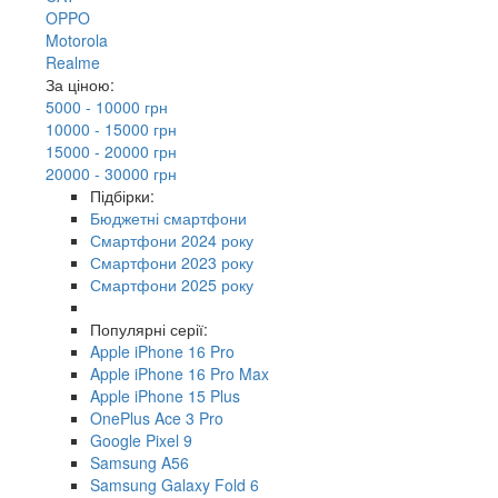
OPPO
Motorola
Realme
За ціною:
5000 - 10000 грн
10000 - 15000 грн
15000 - 20000 грн
20000 - 30000 грн
Підбірки:
Бюджетні смартфони
Смартфони 2024 року
Смартфони 2023 року
Смартфони 2025 року
Популярні серії:
Apple iPhone 16 Pro
Apple iPhone 16 Pro Max
Apple iPhone 15 Plus
OnePlus Ace 3 Pro
Google Pixel 9
Samsung A56
Samsung Galaxy Fold 6