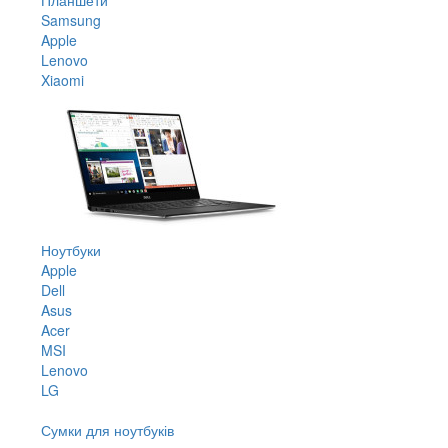
Samsung
Apple
Lenovo
Xiaomi
Ноутбуки
Apple
Dell
Asus
Acer
MSI
Lenovo
LG
Сумки для ноутбуків