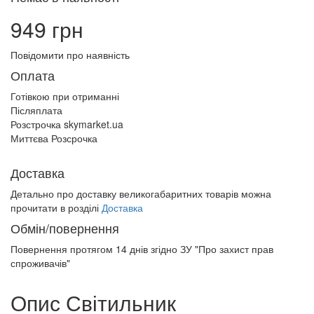
949 грн
Повідомити про наявність
Оплата
Готівкою при отриманні
Післяплата
Розстрочка skymarket.ua
Миттєва Розсрочка
Доставка
Детально про доставку великогабаритних товарів можна
прочитати в розділі
Доставка
Обмін/повернення
Повернення протягом
14 днів
згідно ЗУ "Про захист прав
спроживачів"
Опис Світильник