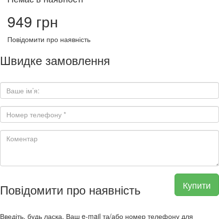
949 грн
Повідомити про наявність
Швидке замовлення
Купити
Повідомити про наявність
Введіть, будь ласка, Ваш e-mail та/або номер телефону для