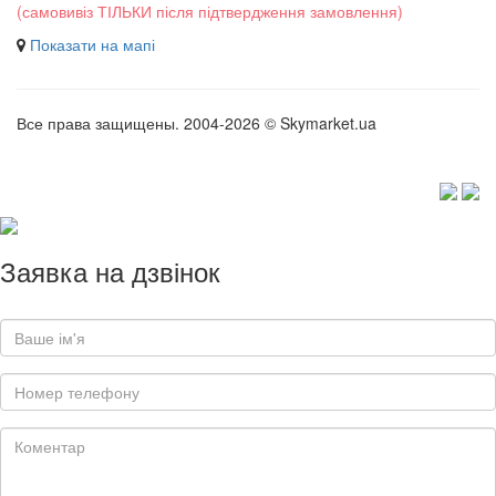
(самовивіз ТІЛЬКИ після підтвердження замовлення)
Показати на мапі
Все права защищены. 2004-2026 © Skymarket.ua
Заявка на дзвінок