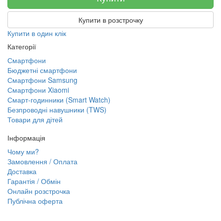
Купити в розстрочку
Купити в один клік
Категорії
Смартфони
Бюджетні смартфони
Смартфони Samsung
Смартфони Xiaomi
Смарт-годинники (Smart Watch)
Безпроводні навушники (TWS)
Товари для дітей
Інформація
Чому ми?
Замовлення / Оплата
Доставка
Гарантія / Обмін
Онлайн розстрочка
Публічна оферта