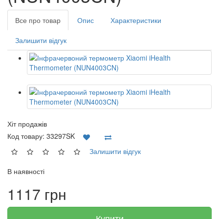
Все про товар
Опис
Характеристики
Залишити відгук
Хіт продажів
Код товару:
33297SK
Залишити відгук
В наявності
1117 грн
Купити