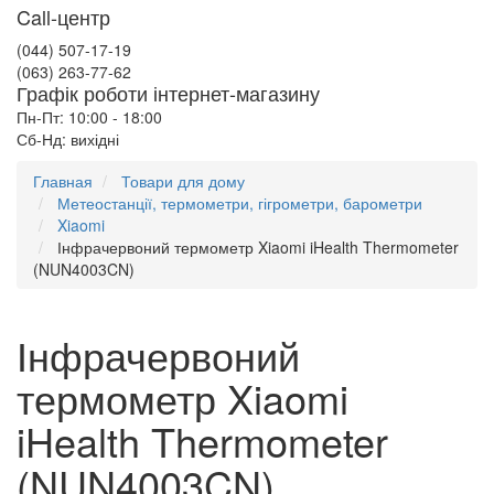
Call-центр
(044) 507-17-19
(063) 263-77-62
Графік роботи інтернет-магазину
Пн-Пт: 10:00 - 18:00
Сб-Нд: вихідні
Главная
Товари для дому
Метеостанції, термометри, гігрометри, барометри
Xiaomi
Інфрачервоний термометр Xiaomi iHealth Thermometer
(NUN4003CN)
Інфрачервоний
термометр Xiaomi
iHealth Thermometer
(NUN4003CN)