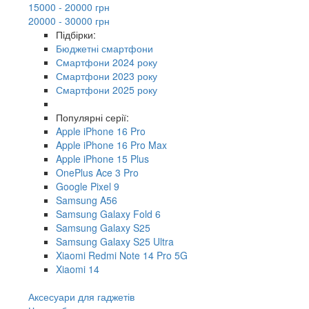
15000 - 20000 грн
20000 - 30000 грн
Підбірки:
Бюджетні смартфони
Смартфони 2024 року
Смартфони 2023 року
Смартфони 2025 року
Популярні серії:
Apple iPhone 16 Pro
Apple iPhone 16 Pro Max
Apple iPhone 15 Plus
OnePlus Ace 3 Pro
Google Pixel 9
Samsung A56
Samsung Galaxy Fold 6
Samsung Galaxy S25
Samsung Galaxy S25 Ultra
Xiaomi Redmi Note 14 Pro 5G
Xiaomi 14
Аксесуари для гаджетів