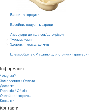
Ванни та горщики
Басейни, надувні матраци
Аксесуари до колясок/автокрісел
Туризм, кемпінг
Здоров'я, краса, догляд
Електробритви/Машинки для стрижки (тримери)
Інформація
Чому ми?
Замовлення / Оплата
Доставка
Гарантія / Обмін
Онлайн розстрочка
Контакти
Контакти