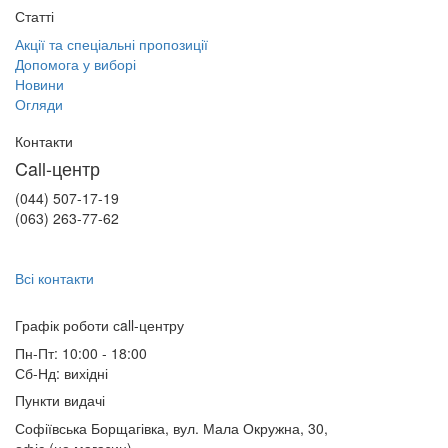
Статті
Акції та спеціальні пропозиції
Допомога у виборі
Новини
Огляди
Контакти
Call-центр
(044) 507-17-19
(063) 263-77-62
Всі контакти
Графік роботи сall-центру
Пн-Пт: 10:00 - 18:00
Сб-Нд: вихідні
Пункти видачі
Софіївська Борщагівка, вул. Мала Окружна, 30,