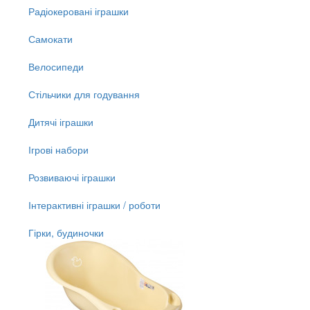
Радіокеровані іграшки
Самокати
Велосипеди
Стільчики для годування
Дитячі іграшки
Ігрові набори
Розвиваючі іграшки
Інтерактивні іграшки / роботи
Гірки, будиночки