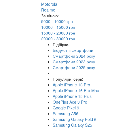
Motorola
Realme
За ціною:
5000 - 10000 грн
10000 - 15000 грн
15000 - 20000 грн
20000 - 30000 грн
Підбірки:
Бюджетні смартфони
Смартфони 2024 року
Смартфони 2023 року
Смартфони 2025 року
Популярні серії:
Apple iPhone 16 Pro
Apple iPhone 16 Pro Max
Apple iPhone 15 Plus
OnePlus Ace 3 Pro
Google Pixel 9
Samsung A56
Samsung Galaxy Fold 6
Samsung Galaxy S25