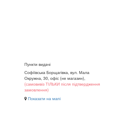
Пункти видачі
Софіївська Борщагівка, вул. Мала
Окружна, 30,
офіс (не магазин)
,
(самовивіз ТІЛЬКИ після підтвердження
замовлення)
Показати на мапі