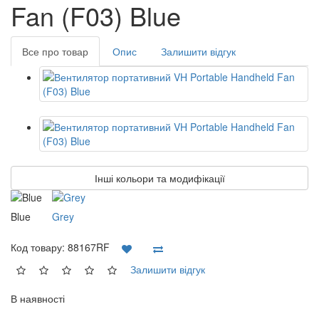
Fan (F03) Blue
Все про товар
Опис
Залишити відгук
Інші кольори та модифікації
Blue
Grey
Код товару:
88167RF
Залишити відгук
В наявності