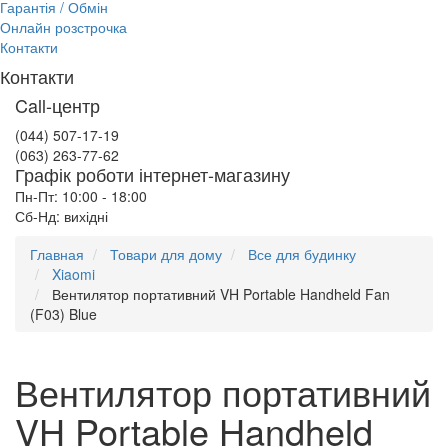
Гарантія / Обмін
Онлайн розстрочка
Контакти
Контакти
Call-центр
(044) 507-17-19
(063) 263-77-62
Графік роботи інтернет-магазину
Пн-Пт: 10:00 - 18:00
Сб-Нд: вихідні
Главная
Товари для дому
Все для будинку
Xiaomi
Вентилятор портативний VH Portable Handheld Fan
(F03) Blue
Вентилятор портативний
VH Portable Handheld