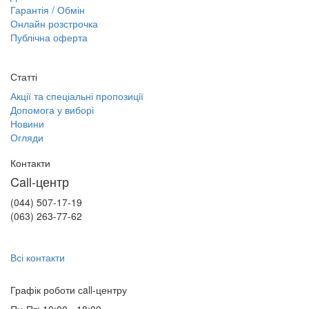
Гарантія / Обмін
Онлайн розстрочка
Публічна оферта
Статті
Акції та спеціальні пропозиції
Допомога у виборі
Новини
Огляди
Контакти
Call-центр
(044) 507-17-19
(063) 263-77-62
Всі контакти
Графік роботи сall-центру