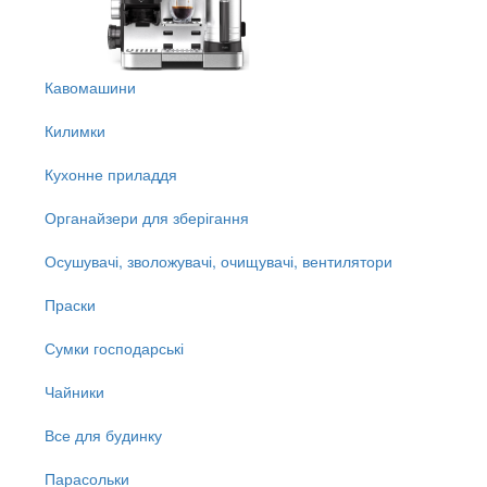
Кавомашини
Килимки
Кухонне приладдя
Органайзери для зберігання
Осушувачі, зволожувачі, очищувачі, вентилятори
Праски
Сумки господарські
Чайники
Все для будинку
Парасольки