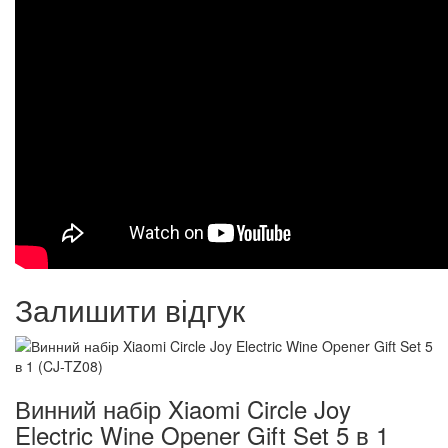
Залишити відгук
Винний набір Xiaomi Circle Joy
Electric Wine Opener Gift Set 5 в 1