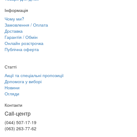
Інформація
Чому ми?
Замовлення / Оплата
Доставка
Гарантія / Обмін
Онлайн розстрочка
Публічна оферта
Статті
Акції та спеціальні пропозиції
Допомога у виборі
Новини
Огляди
Контакти
Call-центр
(044) 507-17-19
(063) 263-77-62