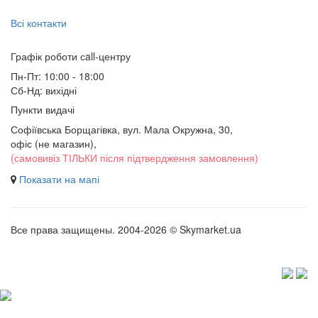
Всі контакти
Графік роботи сall-центру
Пн-Пт: 10:00 - 18:00
Сб-Нд: вихідні
Пункти видачі
Софіївська Борщагівка, вул. Мала Окружна, 30,
офіс (не магазин)
,
(самовивіз ТІЛЬКИ після підтвердження замовлення)
Показати на мапі
Все права защищены. 2004-2026 © Skymarket.ua