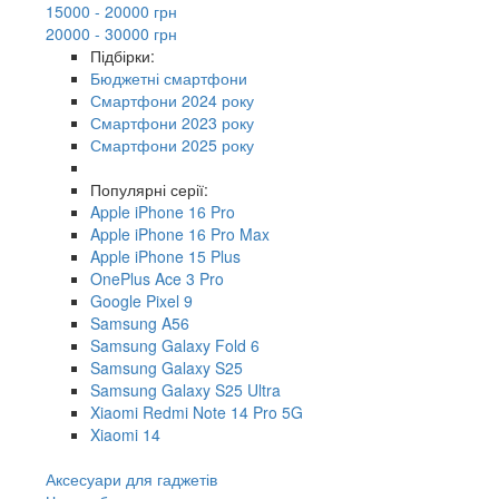
15000 - 20000 грн
20000 - 30000 грн
Підбірки:
Бюджетні смартфони
Смартфони 2024 року
Смартфони 2023 року
Смартфони 2025 року
Популярні серії:
Apple iPhone 16 Pro
Apple iPhone 16 Pro Max
Apple iPhone 15 Plus
OnePlus Ace 3 Pro
Google Pixel 9
Samsung A56
Samsung Galaxy Fold 6
Samsung Galaxy S25
Samsung Galaxy S25 Ultra
Xiaomi Redmi Note 14 Pro 5G
Xiaomi 14
Аксесуари для гаджетів