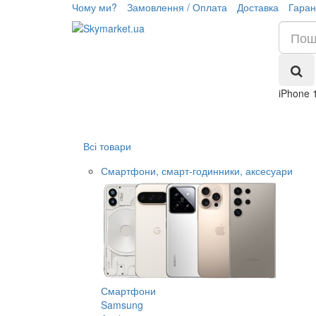
Чому ми?
Замовлення / Оплата
Доставка
Гаран
iPhone 
Всі товари
Смартфони, смарт-годинники, аксесуари
Смартфони
Samsung