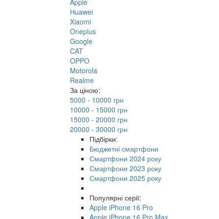
Apple
Huawei
Xiaomi
Oneplus
Google
CAT
OPPO
Motorola
Realme
За ціною:
5000 - 10000 грн
10000 - 15000 грн
15000 - 20000 грн
20000 - 30000 грн
Підбірки:
Бюджетні смартфони
Смартфони 2024 року
Смартфони 2023 року
Смартфони 2025 року
Популярні серії:
Apple iPhone 16 Pro
Apple iPhone 16 Pro Max