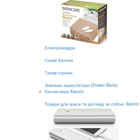
Електроковдри
Газові балони
Газові горілки
Зовнішні акумулятори (Power Bank)
Екосистема Xiaomi
Товари для краси та догляду за собою Xiaomi