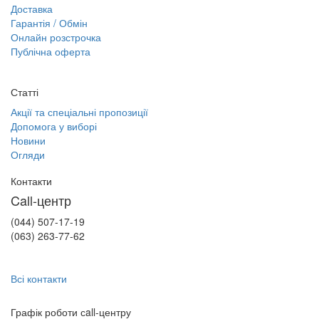
Доставка
Гарантія / Обмін
Онлайн розстрочка
Публічна оферта
Статті
Акції та спеціальні пропозиції
Допомога у виборі
Новини
Огляди
Контакти
Call-центр
(044) 507-17-19
(063) 263-77-62
Всі контакти
Графік роботи сall-центру