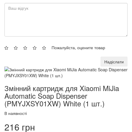
Пожалуйста, оцените товар
Надіслати
Змінний картридж для Xiaomi MiJia
Automatic Soap Dispenser
(PMYJXSY01XW) White (1 шт.)
В наявності
216 грн