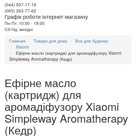
(044) 507-17-19
(063) 263-77-62
Графік роботи інтернет-магазину
Пн-Пт: 10:00 - 18:00
Сб-Нд: вихідні
Главная
Товари для дому
Все для будинку
Xiaomi
Ефірне масло (картридж) для аромадіфузору Xiaomi
Simpleway Aromatherapy (Кедр)
Ефірне масло
(картридж) для
аромадіфузору Xiaomi
Simpleway Aromatherapy
(Кедр)