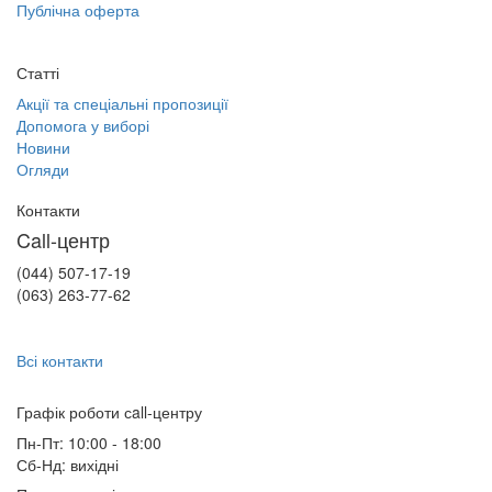
Публічна оферта
Статті
Акції та спеціальні пропозиції
Допомога у виборі
Новини
Огляди
Контакти
Call-центр
(044) 507-17-19
(063) 263-77-62
Всі контакти
Графік роботи сall-центру
Пн-Пт: 10:00 - 18:00
Сб-Нд: вихідні