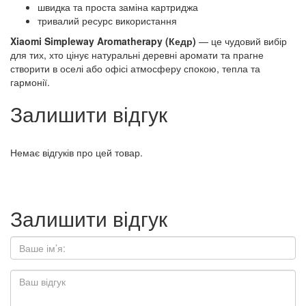
швидка та проста заміна картриджа
тривалий ресурс використання
Xiaomi Simpleway Aromatherapy (Кедр)
— це чудовий вибір
для тих, хто цінує натуральні деревні аромати та прагне
створити в оселі або офісі атмосферу спокою, тепла та
гармонії.
Залишити відгук
Немає відгуків про цей товар.
Залишити відгук