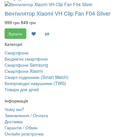
Вентилятор Xiaomi VH Clip Fan F04 Silver
999 грн
849 грн
Купити
Категорії
Смартфони
Бюджетні смартфони
Смартфони Samsung
Смартфони Xiaomi
Смарт-годинники (Smart Watch)
Безпроводні навушники (TWS)
Товари для дітей
Інформація
Чому ми?
Замовлення / Оплата
Доставка
Гарантія / Обмін
Онлайн розстрочка