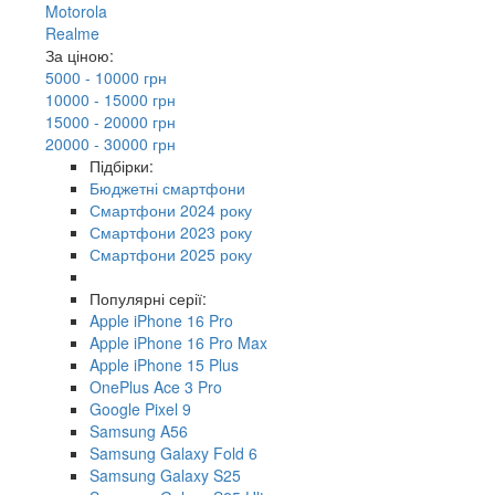
Motorola
Realme
За ціною:
5000 - 10000 грн
10000 - 15000 грн
15000 - 20000 грн
20000 - 30000 грн
Підбірки:
Бюджетні смартфони
Смартфони 2024 року
Смартфони 2023 року
Смартфони 2025 року
Популярні серії:
Apple iPhone 16 Pro
Apple iPhone 16 Pro Max
Apple iPhone 15 Plus
OnePlus Ace 3 Pro
Google Pixel 9
Samsung A56
Samsung Galaxy Fold 6
Samsung Galaxy S25