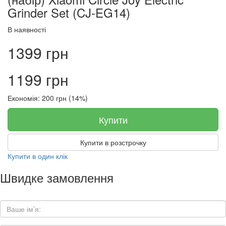
Grinder Set (CJ-EG14)
В наявності
1399 грн
1199 грн
Економія: 200 грн (14%)
Купити
Купити в розстрочку
Купити в один клік
Швидке замовлення