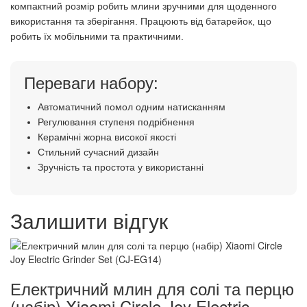
компактний розмір робить млини зручними для щоденного
використання та зберігання. Працюють від батарейок, що
робить їх мобільними та практичними.
Переваги набору:
Автоматичний помол одним натисканням
Регулювання ступеня подрібнення
Керамічні жорна високої якості
Стильний сучасний дизайн
Зручність та простота у використанні
Залишити відгук
Електричний млин для солі та перцю
(набір) Xiaomi Circle Joy Electric