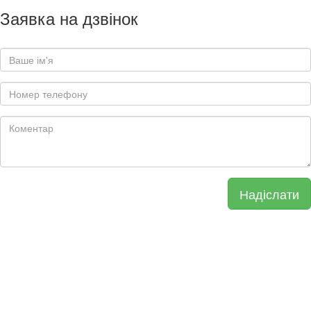
Заявка на дзвінок
Надіслати