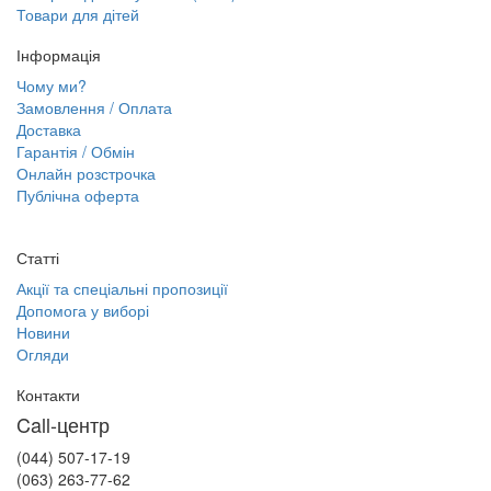
Товари для дітей
Інформація
Чому ми?
Замовлення / Оплата
Доставка
Гарантія / Обмін
Онлайн розстрочка
Публічна оферта
Статті
Акції та спеціальні пропозиції
Допомога у виборі
Новини
Огляди
Контакти
Call-центр
(044) 507-17-19
(063) 263-77-62