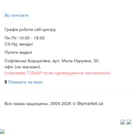
Всі контакти
Графік роботи сall-центру
Пн-Пт: 10:00 - 18:00
Сб-Нд: вихідні
Пункти видачі
Софіївська Борщагівка, вул. Мала Окружна, 30,
офіс (не магазин)
,
(самовивіз ТІЛЬКИ після підтвердження замовлення)
Показати на мапі
Все права защищены. 2004-2026 © Skymarket.ua