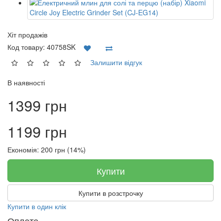
Хіт продажів
Код товару:
40758SK
Залишити відгук
В наявності
1399 грн
1199 грн
Економія: 200 грн (14%)
Купити
Купити в розстрочку
Купити в один клік
Оплата