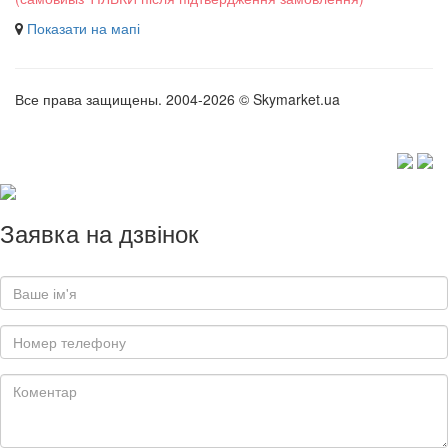
Показати на мапі
Все права защищены. 2004-2026 © Skymarket.ua
Заявка на дзвінок