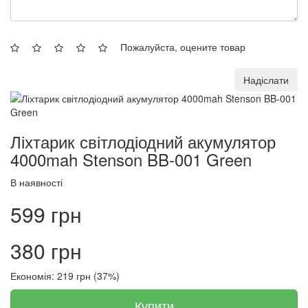
Пожалуйста, оцените товар
Надіслати
Ліхтарик світлодіодний акумулятор
4000mah Stenson BB-001 Green
В наявності
599 грн
380 грн
Економія: 219 грн (37%)
Купити