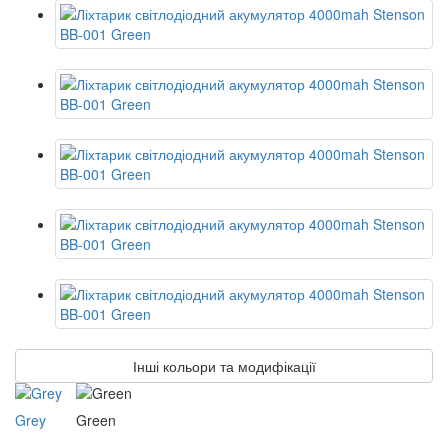
Інші кольори та модифікації
Grey
Green