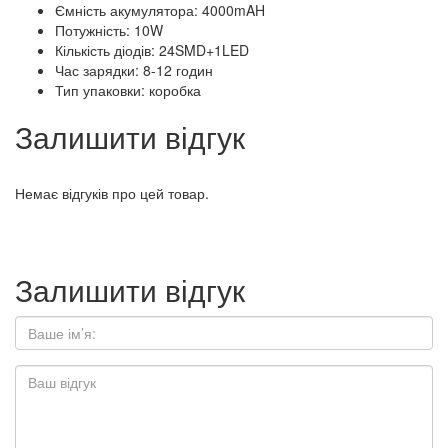
Ємність акумулятора: 4000mAH
Потужність: 10W
Кількість діодів: 24SMD+1LED
Час зарядки: 8-12 годин
Тип упаковки: коробка
Залишити відгук
Немає відгуків про цей товар.
Залишити відгук