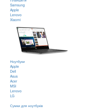
Samsung
Apple
Lenovo
Xiaomi
Ноутбуки
Apple
Dell
Asus
Acer
MSI
Lenovo
LG
Сумки для ноутбуків