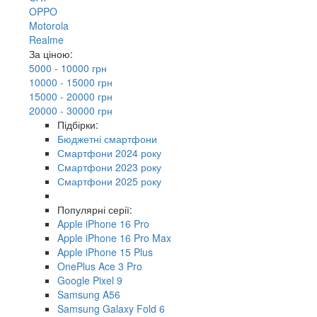
OPPO
Motorola
Realme
За ціною:
5000 - 10000 грн
10000 - 15000 грн
15000 - 20000 грн
20000 - 30000 грн
Підбірки:
Бюджетні смартфони
Смартфони 2024 року
Смартфони 2023 року
Смартфони 2025 року
Популярні серії:
Apple iPhone 16 Pro
Apple iPhone 16 Pro Max
Apple iPhone 15 Plus
OnePlus Ace 3 Pro
Google Pixel 9
Samsung A56
Samsung Galaxy Fold 6