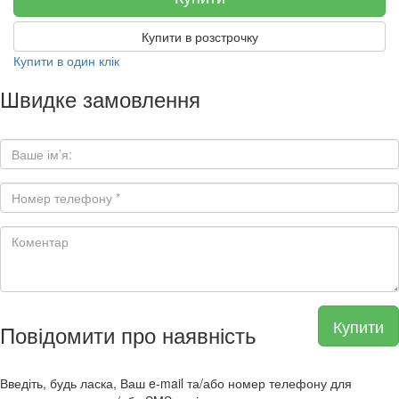
Купити в розстрочку
Купити в один клік
Швидке замовлення
Купити
Повідомити про наявність
Введіть, будь ласка, Ваш e-mail та/або номер телефону для