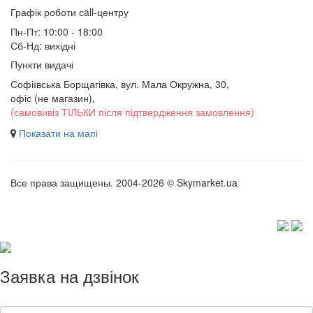
Графік роботи сall-центру
Пн-Пт: 10:00 - 18:00
Сб-Нд: вихідні
Пункти видачі
Софіївська Борщагівка, вул. Мала Окружна, 30,
офіс (не магазин)
,
(самовивіз ТІЛЬКИ після підтвердження замовлення)
Показати на мапі
Все права защищены. 2004-2026 © Skymarket.ua
Заявка на дзвінок