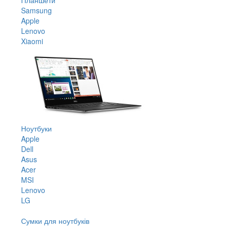
Samsung
Apple
Lenovo
Xiaomi
Ноутбуки
Apple
Dell
Asus
Acer
MSI
Lenovo
LG
Сумки для ноутбуків