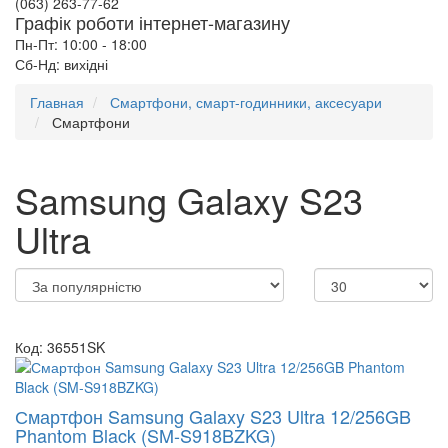
(063) 263-77-62
Графік роботи інтернет-магазину
Пн-Пт: 10:00 - 18:00
Сб-Нд: вихідні
Главная
Смартфони, смарт-годинники, аксесуари
Смартфони
Samsung Galaxy S23
Ultra
Код: 36551SK
Смартфон Samsung Galaxy S23 Ultra 12/256GB
Phantom Black (SM-S918BZKG)