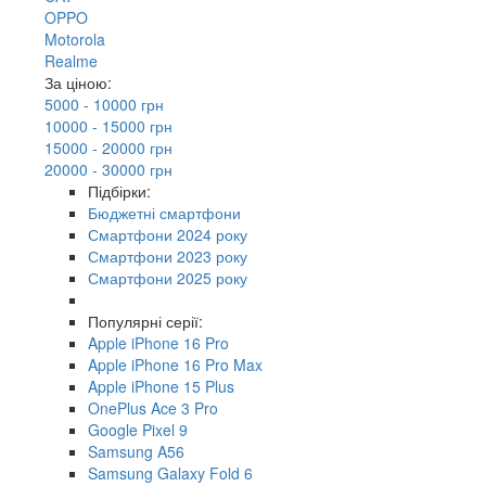
OPPO
Motorola
Realme
За ціною:
5000 - 10000 грн
10000 - 15000 грн
15000 - 20000 грн
20000 - 30000 грн
Підбірки:
Бюджетні смартфони
Смартфони 2024 року
Смартфони 2023 року
Смартфони 2025 року
Популярні серії:
Apple iPhone 16 Pro
Apple iPhone 16 Pro Max
Apple iPhone 15 Plus
OnePlus Ace 3 Pro
Google Pixel 9
Samsung A56
Samsung Galaxy Fold 6