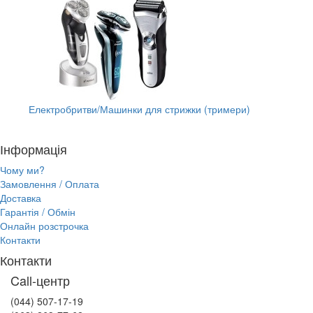
Електробритви/Машинки для стрижки (тримери)
Інформація
Чому ми?
Замовлення / Оплата
Доставка
Гарантія / Обмін
Онлайн розстрочка
Контакти
Контакти
Call-центр
(044) 507-17-19