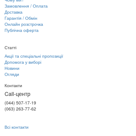
Замовлення / Оплата
Доставка
Гарантія / Обмін
Онлайн розстрочка
Публічна оферта
Статті
Акції та спеціальні пропозиції
Допомога у виборі
Новини
Огляди
Контакти
Call-центр
(044) 507-17-19
(063) 263-77-62
Всі контакти