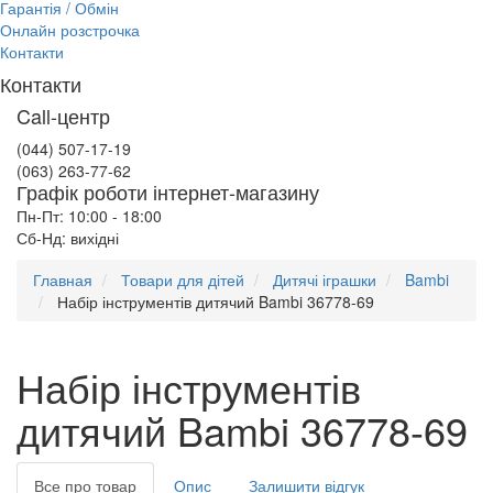
Гарантія / Обмін
Онлайн розстрочка
Контакти
Контакти
Call-центр
(044) 507-17-19
(063) 263-77-62
Графік роботи інтернет-магазину
Пн-Пт: 10:00 - 18:00
Сб-Нд: вихідні
Главная
Товари для дітей
Дитячі іграшки
Bambi
Набір інструментів дитячий Bambi 36778-69
Набір інструментів
дитячий Bambi 36778-69
Все про товар
Опис
Залишити відгук