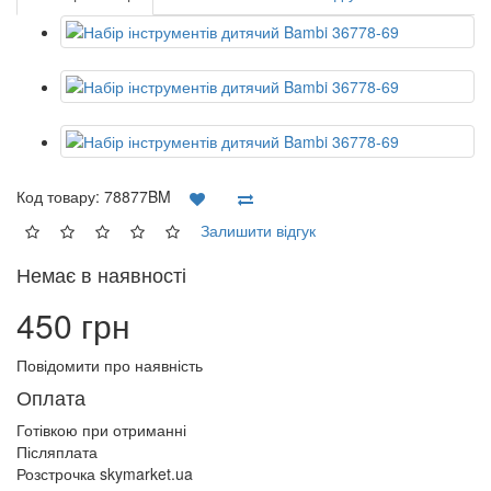
Код товару:
78877BM
Залишити відгук
Немає в наявності
450 грн
Повідомити про наявність
Оплата
Готівкою при отриманні
Післяплата
Розстрочка skymarket.ua