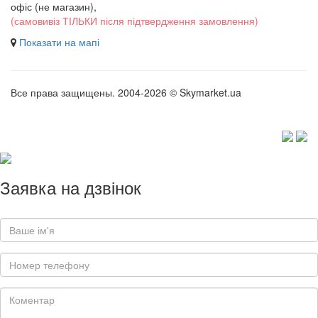
офіс (не магазин)
,
(самовивіз ТІЛЬКИ після підтвердження замовлення)
Показати на мапі
Все права защищены. 2004-2026 © Skymarket.ua
Заявка на дзвінок