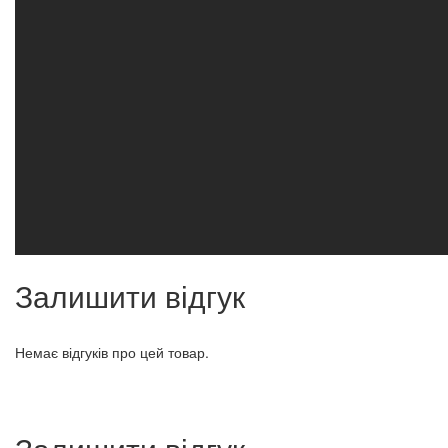
Залишити відгук
Немає відгуків про цей товар.