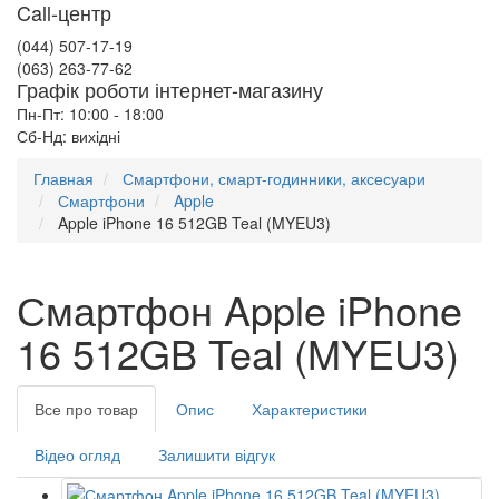
Call-центр
(044) 507-17-19
(063) 263-77-62
Графік роботи інтернет-магазину
Пн-Пт: 10:00 - 18:00
Сб-Нд: вихідні
Главная
Смартфони, смарт-годинники, аксесуари
Смартфони
Apple
Apple iPhone 16 512GB Teal (MYEU3)
Смартфон Apple iPhone
16 512GB Teal (MYEU3)
Все про товар
Опис
Характеристики
Відео огляд
Залишити відгук