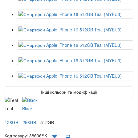
Інші кольори та модифікації
Teal
Black
128GB
256GB
512GB
Код товару:
38606SK