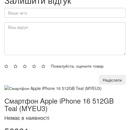
Залишити відгук
Пожалуйста, оцените товар
Надіслати
Смартфон Apple iPhone 16 512GB
Teal (MYEU3)
Немає в наявності