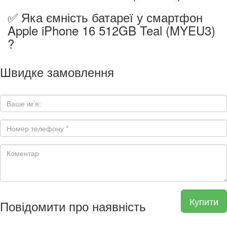
✅ Яка ємність батареї у смартфон
Apple iPhone 16 512GB Teal (MYEU3)
?
Швидке замовлення
Купити
Повідомити про наявність