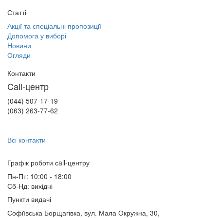
Статті
Акції та спеціальні пропозиції
Допомога у виборі
Новини
Огляди
Контакти
Call-центр
(044) 507-17-19
(063) 263-77-62
Всі контакти
Графік роботи сall-центру
Пн-Пт: 10:00 - 18:00
Сб-Нд: вихідні
Пункти видачі
Софіївська Борщагівка, вул. Мала Окружна, 30,