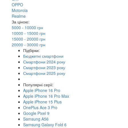
OPPO
Motorola
Realme
За ціною:
5000 - 10000 грн
10000 - 15000 грн
15000 - 20000 грн
20000 - 30000 грн
Підбірки:
Бюджетні смартфони
Смартфони 2024 року
Смартфони 2023 року
Смартфони 2025 року
Популярні серії:
Apple iPhone 16 Pro
Apple iPhone 16 Pro Max
Apple iPhone 15 Plus
OnePlus Ace 3 Pro
Google Pixel 9
Samsung A56
Samsung Galaxy Fold 6