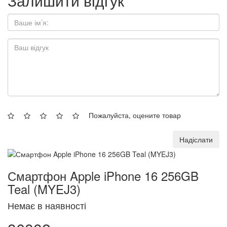
Залишити відгук
Пожалуйста, оцените товар
Надіслати
Смартфон Apple iPhone 16 256GB
Teal (MYEJ3)
Немає в наявності