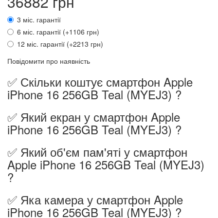
36882 грн
3 міс. гарантії
6 міс. гарантії (+1106 грн)
12 міс. гарантії (+2213 грн)
Повідомити про наявність
✅ Скільки коштує смартфон Apple
iPhone 16 256GB Teal (MYEJ3) ?
✅ Який екран у смартфон Apple
iPhone 16 256GB Teal (MYEJ3) ?
✅ Який об'єм пам'яті у смартфон
Apple iPhone 16 256GB Teal (MYEJ3)
?
✅ Яка камера у смартфон Apple
iPhone 16 256GB Teal (MYEJ3) ?