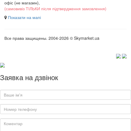
офіс (не магазин)
,
(самовивіз ТІЛЬКИ після підтвердження замовлення)
Показати на мапі
Все права защищены. 2004-2026 © Skymarket.ua
Заявка на дзвінок