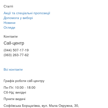
Статті
Акції та спеціальні пропозиції
Допомога у виборі
Новини
Огляди
Контакти
Call-центр
(044) 507-17-19
(063) 263-77-62
Всі контакти
Графік роботи сall-центру
Пн-Пт: 10:00 - 18:00
Сб-Нд: вихідні
Пункти видачі
Софіївська Борщагівка, вул. Мала Окружна, 30,