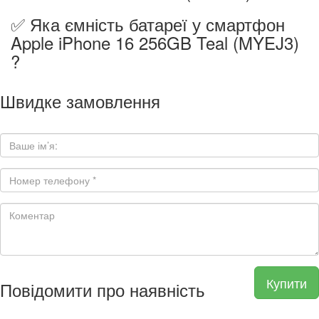
✅ Яка ємність батареї у смартфон
Apple iPhone 16 256GB Teal (MYEJ3)
?
Швидке замовлення
Купити
Повідомити про наявність