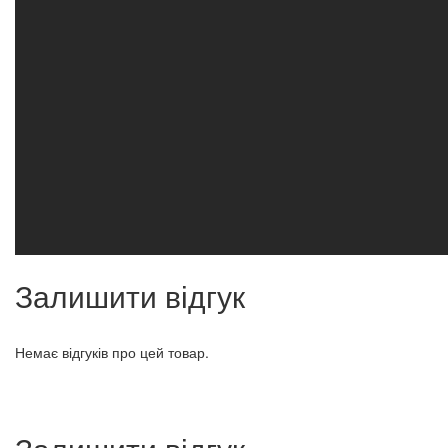
Залишити відгук
Немає відгуків про цей товар.