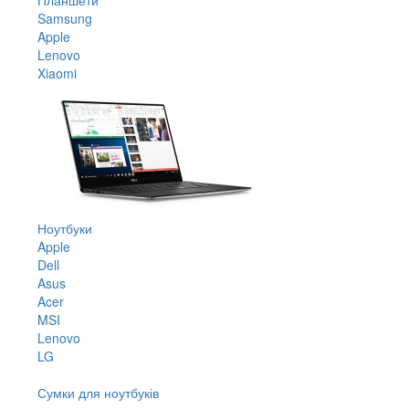
Samsung
Apple
Lenovo
Xiaomi
Ноутбуки
Apple
Dell
Asus
Acer
MSI
Lenovo
LG
Сумки для ноутбуків