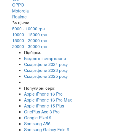
OPPO
Motorola
Realme
За ціною:
5000 - 10000 грн
10000 - 15000 грн
15000 - 20000 грн
20000 - 30000 грн
Підбірки:
Бюджетні смартфони
Смартфони 2024 року
Смартфони 2023 року
Смартфони 2025 року
Популярні серії:
Apple iPhone 16 Pro
Apple iPhone 16 Pro Max
Apple iPhone 15 Plus
OnePlus Ace 3 Pro
Google Pixel 9
Samsung A56
Samsung Galaxy Fold 6