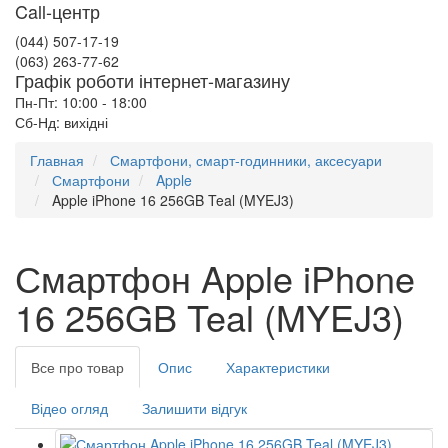
Call-центр
(044) 507-17-19
(063) 263-77-62
Графік роботи інтернет-магазину
Пн-Пт: 10:00 - 18:00
Сб-Нд: вихідні
Главная
Смартфони, смарт-годинники, аксесуари
Смартфони
Apple
Apple iPhone 16 256GB Teal (MYEJ3)
Смартфон Apple iPhone
16 256GB Teal (MYEJ3)
Все про товар
Опис
Характеристики
Відео огляд
Залишити відгук