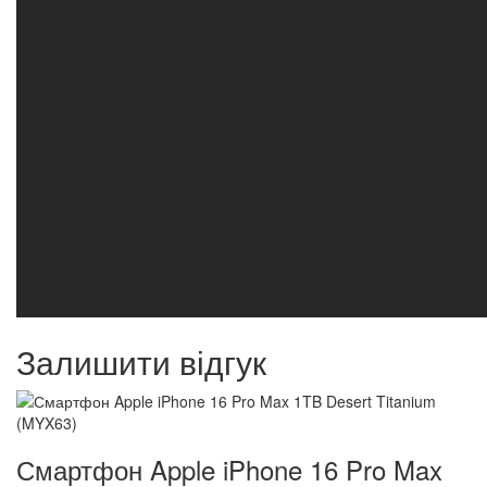
Залишити відгук
Смартфон Apple iPhone 16 Pro Max