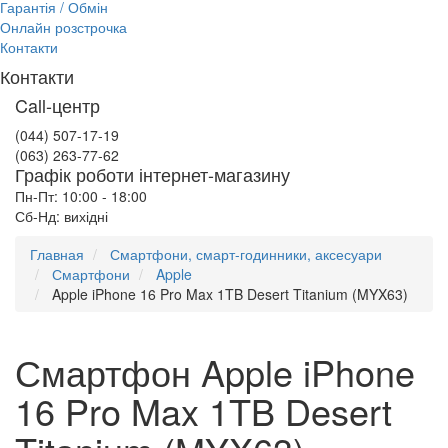
Гарантія / Обмін
Онлайн розстрочка
Контакти
Контакти
Call-центр
(044) 507-17-19
(063) 263-77-62
Графік роботи інтернет-магазину
Пн-Пт: 10:00 - 18:00
Сб-Нд: вихідні
Главная
Смартфони, смарт-годинники, аксесуари
Смартфони
Apple
Apple iPhone 16 Pro Max 1TB Desert Titanium (MYX63)
Смартфон Apple iPhone
16 Pro Max 1TB Desert