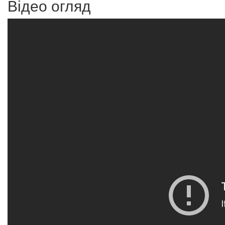
Відео огляд