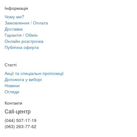
Інформація
Чому ми?
Замовлення / Оплата
Доставка
Гарантія / Обмін
Онлайн розстрочка
Публічна оферта
Статті
Акції та спеціальні пропозиції
Допомога у виборі
Новини
Огляди
Контакти
Call-центр
(044) 507-17-19
(063) 263-77-62