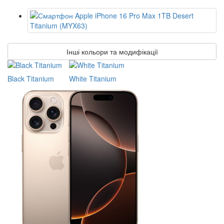
Інші кольори та модифікації
Black Titanium
White Titanium