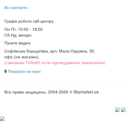
Всі контакти
Графік роботи сall-центру
Пн-Пт: 10:00 - 18:00
Сб-Нд: вихідні
Пункти видачі
Софіївська Борщагівка, вул. Мала Окружна, 30,
офіс (не магазин)
,
(самовивіз ТІЛЬКИ після підтвердження замовлення)
Показати на мапі
Все права защищены. 2004-2026 © Skymarket.ua