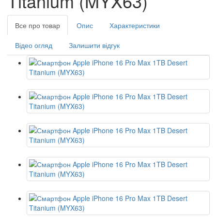
Titanium (MYX63)
Все про товар
Опис
Характеристики
Відео огляд
Залишити відгук