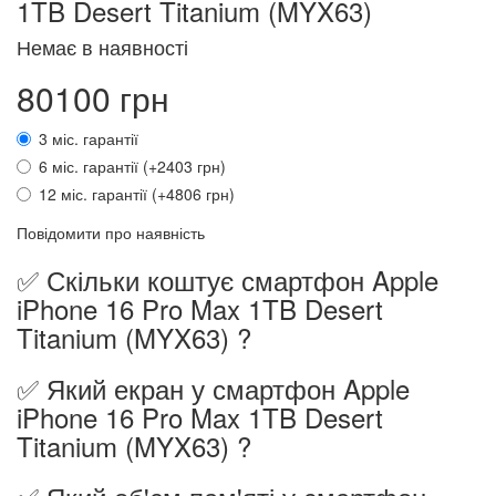
1TB Desert Titanium (MYX63)
Немає в наявності
80100 грн
3 міс. гарантії
6 міс. гарантії (+2403 грн)
12 міс. гарантії (+4806 грн)
Повідомити про наявність
✅ Скільки коштує смартфон Apple
iPhone 16 Pro Max 1TB Desert
Titanium (MYX63) ?
✅ Який екран у смартфон Apple
iPhone 16 Pro Max 1TB Desert
Titanium (MYX63) ?