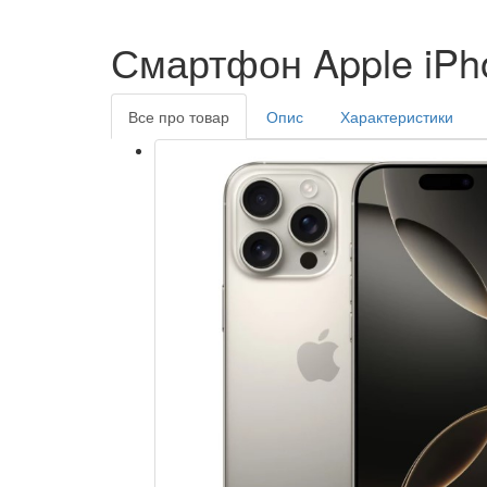
Смартфон Apple iPho
Все про товар
Опис
Характеристики