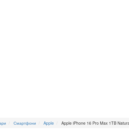
ари
Смартфони
Apple
Apple iPhone 16 Pro Max 1TB Natur