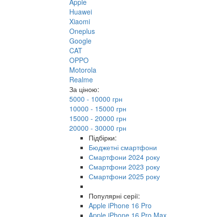
Apple
Huawei
Xiaomi
Oneplus
Google
CAT
OPPO
Motorola
Realme
За ціною:
5000 - 10000 грн
10000 - 15000 грн
15000 - 20000 грн
20000 - 30000 грн
Підбірки:
Бюджетні смартфони
Смартфони 2024 року
Смартфони 2023 року
Смартфони 2025 року
Популярні серії:
Apple iPhone 16 Pro
Apple iPhone 16 Pro Max