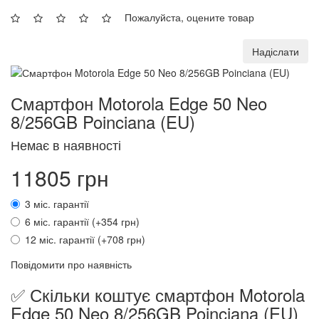
Пожалуйста, оцените товар
Надіслати
Смартфон Motorola Edge 50 Neo
8/256GB Poinciana (EU)
Немає в наявності
11805 грн
3 міс. гарантії
6 міс. гарантії (+354 грн)
12 міс. гарантії (+708 грн)
Повідомити про наявність
✅ Скільки коштує смартфон Motorola
Edge 50 Neo 8/256GB Poinciana (EU)