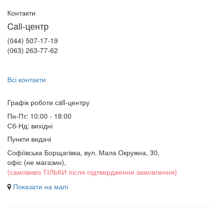
Контакти
Call-центр
(044) 507-17-19
(063) 263-77-62
Всі контакти
Графік роботи сall-центру
Пн-Пт: 10:00 - 18:00
Сб-Нд: вихідні
Пункти видачі
Софіївська Борщагівка, вул. Мала Окружна, 30,
офіс (не магазин)
,
(самовивіз ТІЛЬКИ після підтвердження замовлення)
Показати на мапі