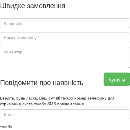
Швидке замовлення
Купити
Повідомити про наявність
Введіть, будь ласка, Ваш e-mail та/або номер телефону для
отримання листа та/або SMS повідомлення
та/або