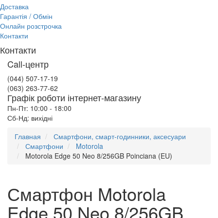
Доставка
Гарантія / Обмін
Онлайн розстрочка
Контакти
Контакти
Call-центр
(044) 507-17-19
(063) 263-77-62
Графік роботи інтернет-магазину
Пн-Пт: 10:00 - 18:00
Сб-Нд: вихідні
Главная
Смартфони, смарт-годинники, аксесуари
Смартфони
Motorola
Motorola Edge 50 Neo 8/256GB Poinciana (EU)
Смартфон Motorola
Edge 50 Neo 8/256GB