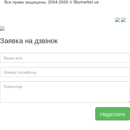
Все права защищены. 2004-2026 © Skymarket.ua
Заявка на дзвінок
Надіслати