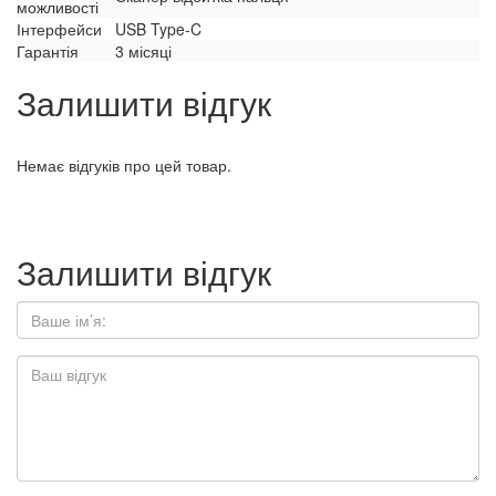
можливості
Інтерфейси
USB Type-C
Гарантія
3 місяці
Залишити відгук
Немає відгуків про цей товар.
Залишити відгук