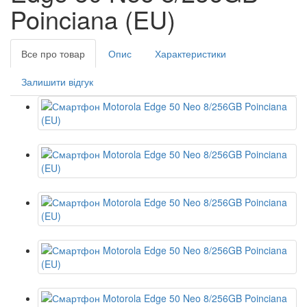
Poinciana (EU)
Все про товар
Опис
Характеристики
Залишити відгук