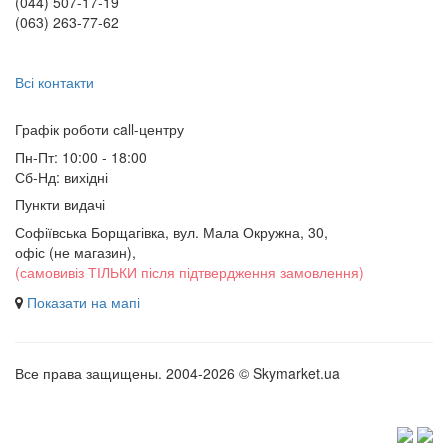
(044) 507-17-19
(063) 263-77-62
Всі контакти
Графік роботи сall-центру
Пн-Пт: 10:00 - 18:00
Сб-Нд: вихідні
Пункти видачі
Софіївська Борщагівка, вул. Мала Окружна, 30,
офіс (не магазин)
,
(самовивіз ТІЛЬКИ після підтвердження замовлення)
Показати на мапі
Все права защищены. 2004-2026 © Skymarket.ua