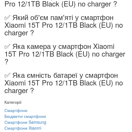
Pro 12/1TB Black (EU) no charger ?
✅ Який об'єм пам'яті у смартфон
Xiaomi 15T Pro 12/1TB Black (EU) no
charger ?
✅ Яка камера у смартфон Xiaomi
15T Pro 12/1TB Black (EU) no charger
?
✅ Яка ємність батареї у смартфон
Xiaomi 15T Pro 12/1TB Black (EU) no
charger ?
Категорії
Смартфони
Бюджетні смартфони
Смартфони Samsung
Смартфони Xiaomi