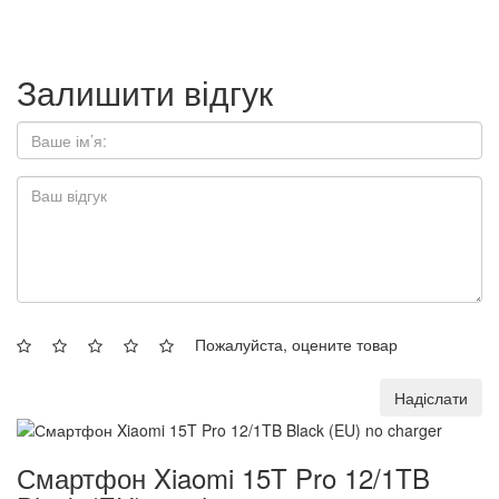
Залишити відгук
Пожалуйста, оцените товар
Надіслати
Смартфон Xiaomi 15T Pro 12/1TB