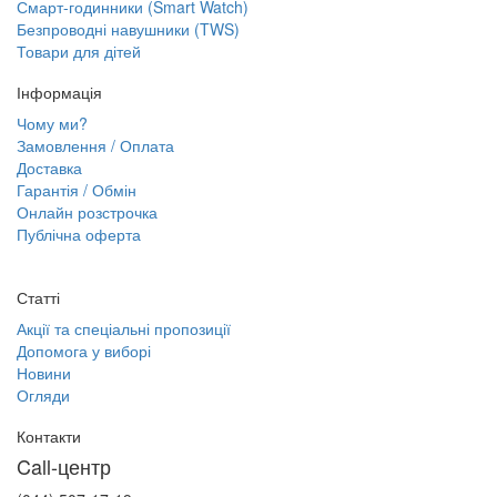
Смарт-годинники (Smart Watch)
Безпроводні навушники (TWS)
Товари для дітей
Інформація
Чому ми?
Замовлення / Оплата
Доставка
Гарантія / Обмін
Онлайн розстрочка
Публічна оферта
Статті
Акції та спеціальні пропозиції
Допомога у виборі
Новини
Огляди
Контакти
Call-центр