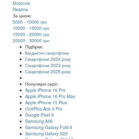
Motorola
Realme
За ціною:
5000 - 10000 грн
10000 - 15000 грн
15000 - 20000 грн
20000 - 30000 грн
Підбірки:
Бюджетні смартфони
Смартфони 2024 року
Смартфони 2023 року
Смартфони 2025 року
Популярні серії:
Apple iPhone 16 Pro
Apple iPhone 16 Pro Max
Apple iPhone 15 Plus
OnePlus Ace 3 Pro
Google Pixel 9
Samsung A56
Samsung Galaxy Fold 6
Samsung Galaxy S25