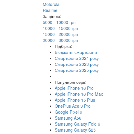
Motorola
Realme
За ціною:
5000 - 10000 грн
10000 - 15000 грн
15000 - 20000 грн
20000 - 30000 грн
Підбірки:
Бюджетні смартфони
Смартфони 2024 року
Смартфони 2023 року
Смартфони 2025 року
Популярні серії:
Apple iPhone 16 Pro
Apple iPhone 16 Pro Max
Apple iPhone 15 Plus
OnePlus Ace 3 Pro
Google Pixel 9
Samsung A56
Samsung Galaxy Fold 6
Samsung Galaxy S25