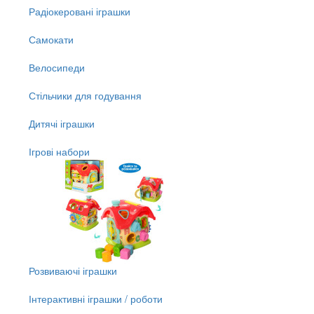
Радіокеровані іграшки
Самокати
Велосипеди
Стільчики для годування
Дитячі іграшки
Ігрові набори
Розвиваючі іграшки
Інтерактивні іграшки / роботи