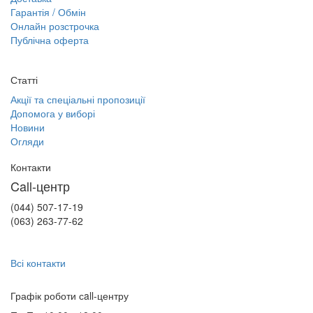
Гарантія / Обмін
Онлайн розстрочка
Публічна оферта
Статті
Акції та спеціальні пропозиції
Допомога у виборі
Новини
Огляди
Контакти
Call-центр
(044) 507-17-19
(063) 263-77-62
Всі контакти
Графік роботи сall-центру