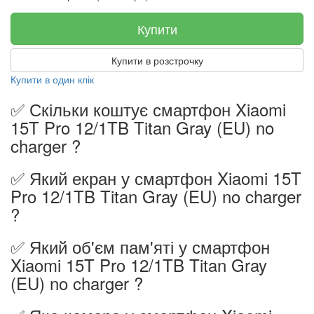
Купити
Купити в розстрочку
Купити в один клік
✅ Скільки коштує смартфон Xiaomi
15T Pro 12/1TB Titan Gray (EU) no
charger ?
✅ Який екран у смартфон Xiaomi 15T
Pro 12/1TB Titan Gray (EU) no charger
?
✅ Який об'єм пам'яті у смартфон
Xiaomi 15T Pro 12/1TB Titan Gray
(EU) no charger ?