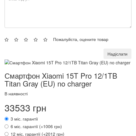
Пожалуйста, оцените товар
Надіслати
Смартфон Xiaomi 15T Pro 12/1TB
Titan Gray (EU) no charger
В наявності
33533 грн
3 міс. гарантії
6 міс. гарантії (+1006 грн)
12 міс. гарантії (+2012 грн)