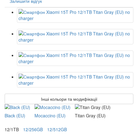
Залишити відгук
Інші кольори та модифікації
Black (EU)
Mocaccino (EU)
Titan Gray (EU)
12/1TB
12/256GB
12/512GB