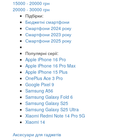
15000 - 20000 грн
20000 - 30000 грн
Підбірки:
Бюджетні смартфони
Смартфони 2024 року
Смартфони 2023 року
Смартфони 2025 року
Популярні серії:
Apple iPhone 16 Pro
Apple iPhone 16 Pro Max
Apple iPhone 15 Plus
OnePlus Ace 3 Pro
Google Pixel 9
Samsung A56
Samsung Galaxy Fold 6
Samsung Galaxy S25
Samsung Galaxy S25 Ultra
Xiaomi Redmi Note 14 Pro 5G
Xiaomi 14
Аксесуари для гаджетів