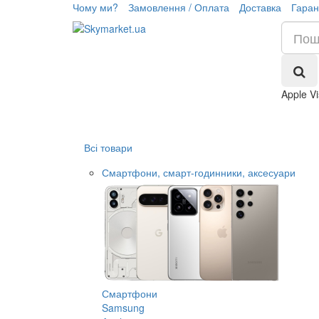
Чому ми?
Замовлення / Оплата
Доставка
Гаран
Apple V
Всі товари
Смартфони, смарт-годинники, аксесуари
Смартфони
Samsung