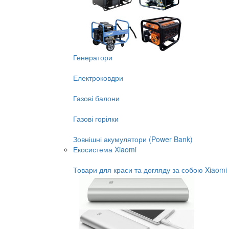
Генератори
Електроковдри
Газові балони
Газові горілки
Зовнішні акумулятори (Power Bank)
Екосистема Xiaomi
Товари для краси та догляду за собою Xiaomi