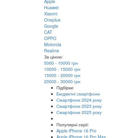
Apple
Huawei
Xiaomi
Oneplus
Google
CAT
OPPO
Motorola
Realme
За ціною:
5000 - 10000 грн
10000 - 15000 грн
15000 - 20000 грн
20000 - 30000 грн
Підбірки:
Бюджетні смартфони
Смартфони 2024 року
Смартфони 2023 року
Смартфони 2025 року
Популярні серії:
Apple iPhone 16 Pro
Apple iPhone 16 Pro Max